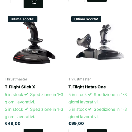
Ultima scorta!
Ultima scorta!
Thrustmaster
Thrustmaster
T.Flight Stick X
T.Flight Hotas One
5 in stock
Spedizione in 1-3
5 in stock
Spedizione in 1-3
giorni lavorativi.
giorni lavorativi.
5 in stock
Spedizione in 1-3
5 in stock
Spedizione in 1-3
giorni lavorativi.
giorni lavorativi.
€49,00
€99,00