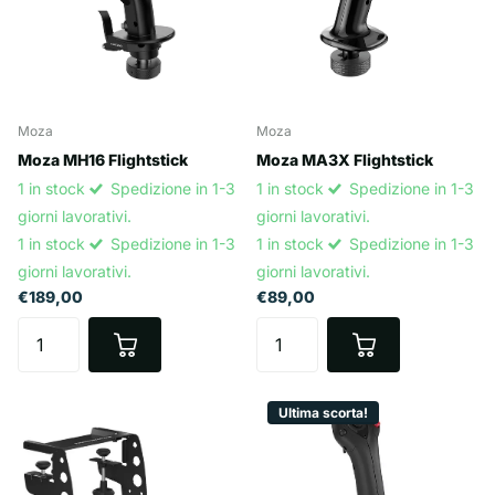
Moza
Moza
Moza MH16 Flightstick
Moza MA3X Flightstick
1 in stock
Spedizione in 1-3
1 in stock
Spedizione in 1-3
giorni lavorativi.
giorni lavorativi.
1 in stock
Spedizione in 1-3
1 in stock
Spedizione in 1-3
giorni lavorativi.
giorni lavorativi.
€189,00
€89,00
Ultima scorta!