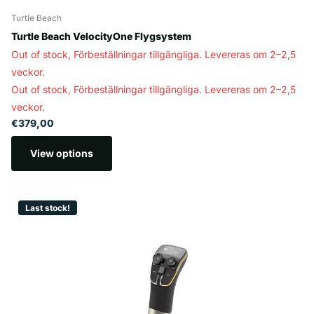
Turtle Beach
Turtle Beach VelocityOne Flygsystem
Out of stock,
Förbeställningar tillgängliga. Levereras om 2–2,5
veckor.
Out of stock,
Förbeställningar tillgängliga. Levereras om 2–2,5
veckor.
€379,00
View options
Last stock!