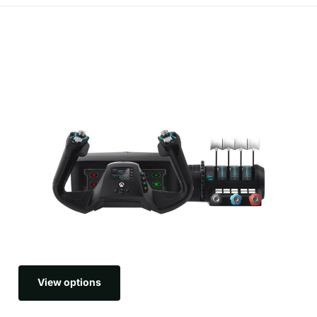
View options