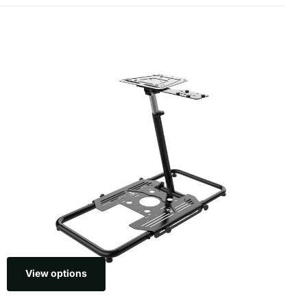
View options