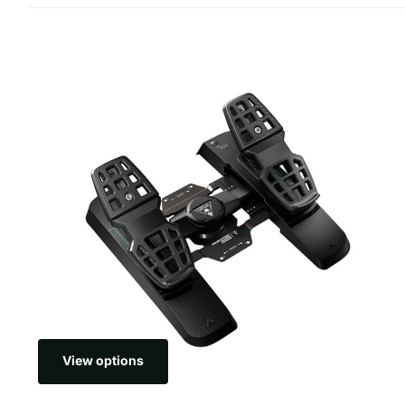
View options