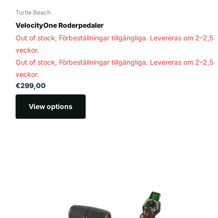
Turtle Beach
VelocityOne Roderpedaler
Out of stock,
Förbeställningar tillgängliga. Levereras om 2–2,5
veckor.
Out of stock,
Förbeställningar tillgängliga. Levereras om 2–2,5
veckor.
€299,00
View options