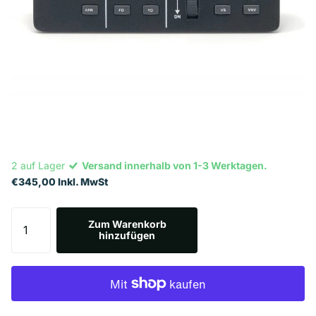
2 auf Lager
Versand innerhalb von 1-3 Werktagen.
€345,00 Inkl. MwSt
Zum Warenkorb
hinzufügen