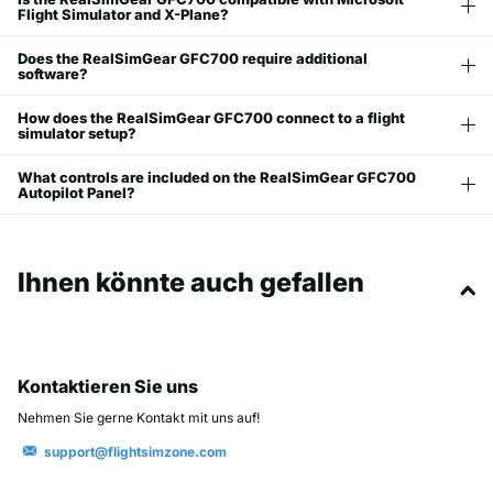
Flight Simulator and X-Plane?
Does the RealSimGear GFC700 require additional
software?
How does the RealSimGear GFC700 connect to a flight
simulator setup?
What controls are included on the RealSimGear GFC700
Autopilot Panel?
Ihnen könnte auch gefallen
Kontaktieren Sie uns
Nehmen Sie gerne Kontakt mit uns auf!
support@flightsimzone.com