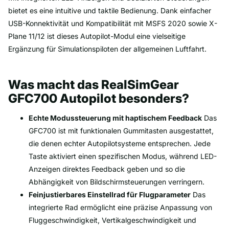
bietet es eine intuitive und taktile Bedienung. Dank einfacher
USB-Konnektivität und Kompatibilität mit MSFS 2020 sowie X-
Plane 11/12 ist dieses Autopilot-Modul eine vielseitige
Ergänzung für Simulationspiloten der allgemeinen Luftfahrt.
Was macht das RealSimGear
GFC700 Autopilot besonders?
Echte Modussteuerung mit haptischem Feedback
Das
GFC700 ist mit funktionalen Gummitasten ausgestattet,
die denen echter Autopilotsysteme entsprechen. Jede
Taste aktiviert einen spezifischen Modus, während LED-
Anzeigen direktes Feedback geben und so die
Abhängigkeit von Bildschirmsteuerungen verringern.
Feinjustierbares Einstellrad für Flugparameter
Das
integrierte Rad ermöglicht eine präzise Anpassung von
Fluggeschwindigkeit, Vertikalgeschwindigkeit und