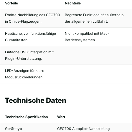
Vorteile
Nachteile
Exakte Nachbildung des GFC700
Begrenzte Funktionalität außerhalb
in Cirrus-Flugzeugen.
der allgemeinen Luftfahrt.
Haptische, voll funktionsfähige
Nicht kompatibel mit Mac-
Gummitasten.
Betriebssystemen.
Einfache USB-Integration mit
Plugin-Unterstützung.
LED-Anzeigen für klare
Modusrückmeldungen.
Technische Daten
Technische Spezifikation
Wert
Gerätetyp
GFC700 Autopilot-Nachbildung