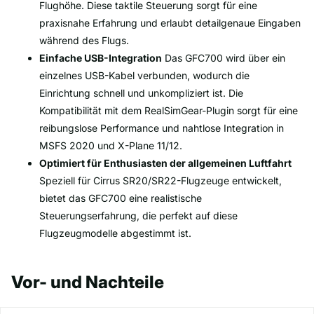
Flughöhe. Diese taktile Steuerung sorgt für eine
praxisnahe Erfahrung und erlaubt detailgenaue Eingaben
während des Flugs.
Einfache USB-Integration
Das GFC700 wird über ein
einzelnes USB-Kabel verbunden, wodurch die
Einrichtung schnell und unkompliziert ist. Die
Kompatibilität mit dem RealSimGear-Plugin sorgt für eine
reibungslose Performance und nahtlose Integration in
MSFS 2020 und X-Plane 11/12.
Optimiert für Enthusiasten der allgemeinen Luftfahrt
Speziell für Cirrus SR20/SR22-Flugzeuge entwickelt,
bietet das GFC700 eine realistische
Steuerungserfahrung, die perfekt auf diese
Flugzeugmodelle abgestimmt ist.
Vor- und Nachteile