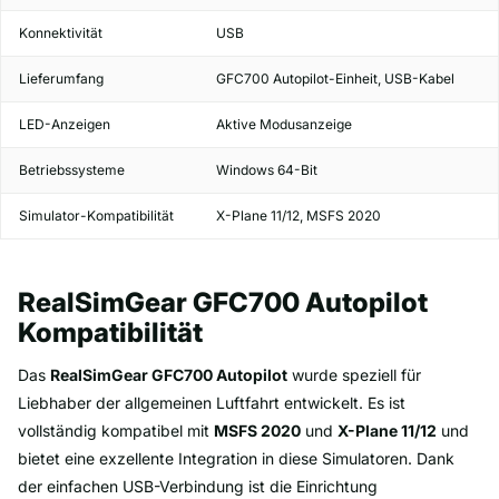
Konnektivität
USB
Lieferumfang
GFC700 Autopilot-Einheit, USB-Kabel
LED-Anzeigen
Aktive Modusanzeige
Betriebssysteme
Windows 64-Bit
Simulator-Kompatibilität
X-Plane 11/12, MSFS 2020
RealSimGear GFC700 Autopilot
Kompatibilität
Das
RealSimGear GFC700 Autopilot
wurde speziell für
Liebhaber der allgemeinen Luftfahrt entwickelt. Es ist
vollständig kompatibel mit
MSFS 2020
und
X-Plane 11/12
und
bietet eine exzellente Integration in diese Simulatoren. Dank
der einfachen USB-Verbindung ist die Einrichtung