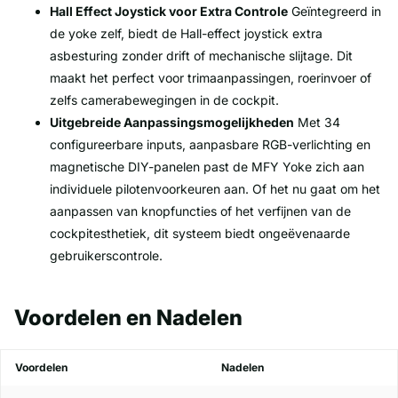
Hall Effect Joystick voor Extra Controle
Geïntegreerd in
de yoke zelf, biedt de Hall-effect joystick extra
asbesturing zonder drift of mechanische slijtage. Dit
maakt het perfect voor trimaanpassingen, roerinvoer of
zelfs camerabewegingen in de cockpit.
Uitgebreide Aanpassingsmogelijkheden
Met 34
configureerbare inputs, aanpasbare RGB-verlichting en
magnetische DIY-panelen past de MFY Yoke zich aan
individuele pilotenvoorkeuren aan. Of het nu gaat om het
aanpassen van knopfuncties of het verfijnen van de
cockpitesthetiek, dit systeem biedt ongeëvenaarde
gebruikerscontrole.
Voordelen en Nadelen
Voordelen
Nadelen